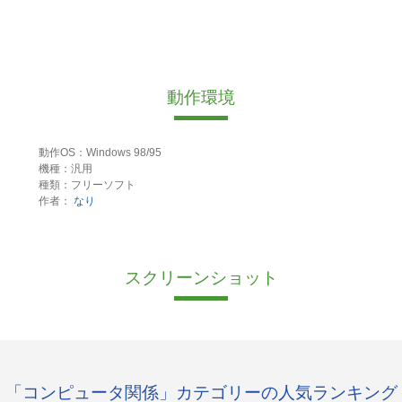
動作環境
動作OS：Windows 98/95
機種：汎用
種類：フリーソフト
作者：
なり
スクリーンショット
「コンピュータ関係」カテゴリーの人気ランキング