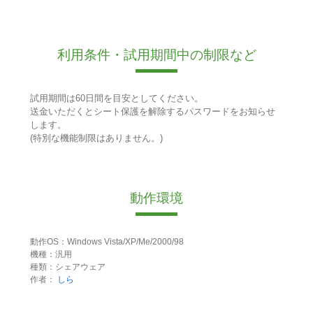
利用条件・試用期間中の制限など
試用期間は60日間を目安としてください。
送金いただくとシート保護を解除するパスワードをお知らせ
します。
(特別な機能制限はありません。)
動作環境
動作OS：Windows Vista/XP/Me/2000/98
機種：汎用
種類：シェアウェア
作者：
しら