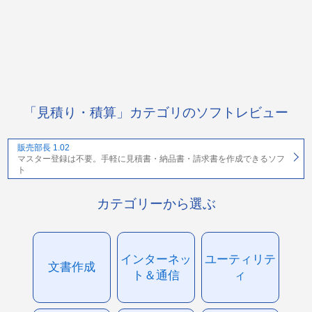
「見積り・積算」カテゴリのソフトレビュー
販売部長 1.02
マスター登録は不要。手軽に見積書・納品書・請求書を作成できるソフ
ト
カテゴリーから選ぶ
インターネッ
ユーティリテ
文書作成
ト＆通信
ィ