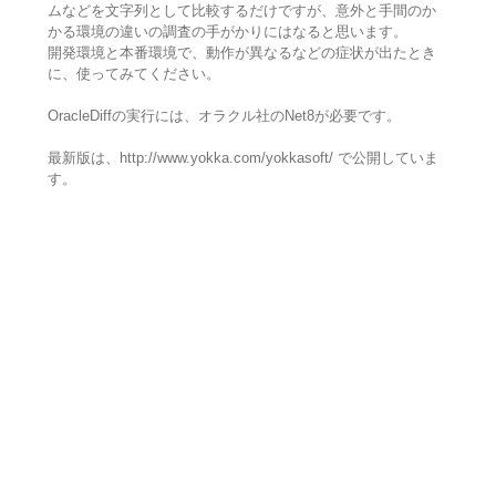
ムなどを文字列として比較するだけですが、意外と手間のか
かる環境の違いの調査の手がかりにはなると思います。
開発環境と本番環境で、動作が異なるなどの症状が出たとき
に、使ってみてください。
OracleDiffの実行には、オラクル社のNet8が必要です。
最新版は、http://www.yokka.com/yokkasoft/ で公開していま
す。