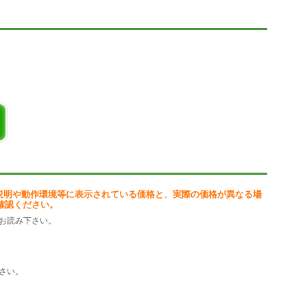
説明や動作環境等に表示されている価格と、実際の価格が異なる場
確認ください。
お読み下さい。
さい。