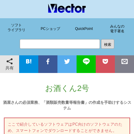
ソフト
みんなの
PCショップ
QuickPoint
ライブラリ
電子署名
共有
お酒くん2号
酒屋さんの必須業務、「酒類販売数量等報告書」の作成を手助けするシス
テム
ここで紹介しているソフトウェアはPC向けのソフトウェアのた
め、スマートフォンでダウンロードすることができません。