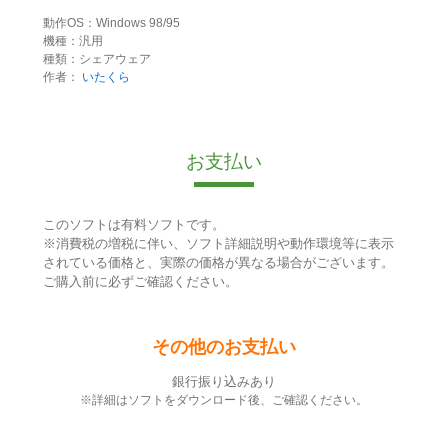
動作OS：Windows 98/95
機種：汎用
種類：シェアウェア
作者：
いたくら
お支払い
このソフトは有料ソフトです。
※消費税の増税に伴い、ソフト詳細説明や動作環境等に表示
されている価格と、実際の価格が異なる場合がございます。
ご購入前に必ずご確認ください。
その他のお支払い
銀行振り込みあり
※詳細はソフトをダウンロード後、ご確認ください。