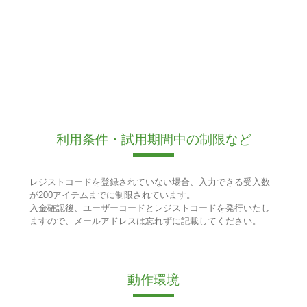
利用条件・試用期間中の制限など
レジストコードを登録されていない場合、入力できる受入数
が200アイテムまでに制限されています。
入金確認後、ユーザーコードとレジストコードを発行いたし
ますので、メールアドレスは忘れずに記載してください。
動作環境