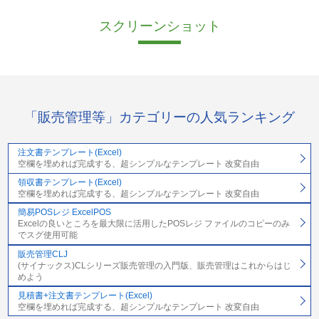
スクリーンショット
「販売管理等」カテゴリーの人気ランキング
注文書テンプレート(Excel)
空欄を埋めれば完成する、超シンプルなテンプレート 改変自由
領収書テンプレート(Excel)
空欄を埋めれば完成する、超シンプルなテンプレート 改変自由
簡易POSレジ ExcelPOS
Excelの良いところを最大限に活用したPOSレジ ファイルのコピーのみ
でスグ使用可能
販売管理CLJ
(サイナックス)CLシリーズ販売管理の入門版、販売管理はこれからはじ
めよう
見積書+注文書テンプレート(Excel)
空欄を埋めれば完成する、超シンプルなテンプレート 改変自由