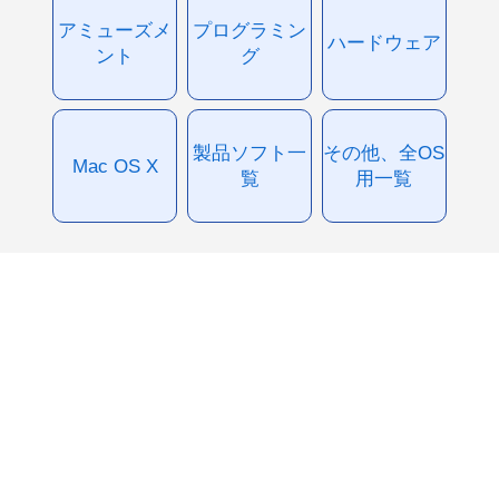
アミューズメ
プログラミン
ハードウェア
ント
グ
製品ソフト一
その他、全OS
Mac OS X
覧
用一覧