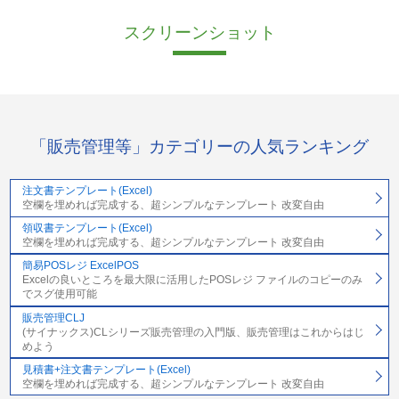
スクリーンショット
「販売管理等」カテゴリーの人気ランキング
注文書テンプレート(Excel)
空欄を埋めれば完成する、超シンプルなテンプレート 改変自由
領収書テンプレート(Excel)
空欄を埋めれば完成する、超シンプルなテンプレート 改変自由
簡易POSレジ ExcelPOS
Excelの良いところを最大限に活用したPOSレジ ファイルのコピーのみ
でスグ使用可能
販売管理CLJ
(サイナックス)CLシリーズ販売管理の入門版、販売管理はこれからはじ
めよう
見積書+注文書テンプレート(Excel)
空欄を埋めれば完成する、超シンプルなテンプレート 改変自由