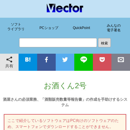
ソフト
みんなの
PCショップ
QuickPoint
ライブラリ
電子署名
共有
お酒くん2号
酒屋さんの必須業務、「酒類販売数量等報告書」の作成を手助けするシス
テム
ここで紹介しているソフトウェアはPC向けのソフトウェアのた
め、スマートフォンでダウンロードすることができません。