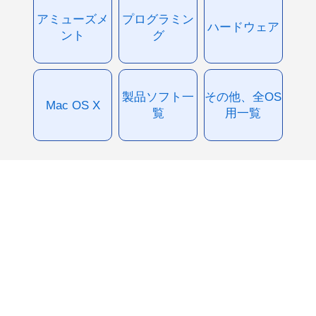
アミューズメ
プログラミン
ハードウェア
ント
グ
製品ソフト一
その他、全OS
Mac OS X
覧
用一覧