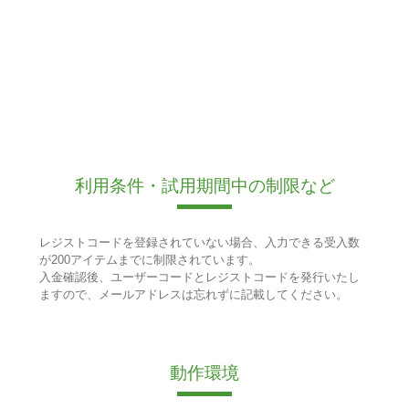
利用条件・試用期間中の制限など
レジストコードを登録されていない場合、入力できる受入数
が200アイテムまでに制限されています。
入金確認後、ユーザーコードとレジストコードを発行いたし
ますので、メールアドレスは忘れずに記載してください。
動作環境