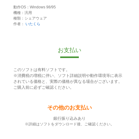
動作OS：Windows 98/95
機種：汎用
種類：シェアウェア
作者：
いたくら
お支払い
このソフトは有料ソフトです。
※消費税の増税に伴い、ソフト詳細説明や動作環境等に表示
されている価格と、実際の価格が異なる場合がございます。
ご購入前に必ずご確認ください。
その他のお支払い
銀行振り込みあり
※詳細はソフトをダウンロード後、ご確認ください。