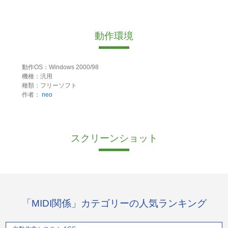
動作環境
動作OS：Windows 2000/98
機種：汎用
種類：フリーソフト
作者：
neo
スクリーンショット
「MIDI関係」カテゴリーの人気ランキング