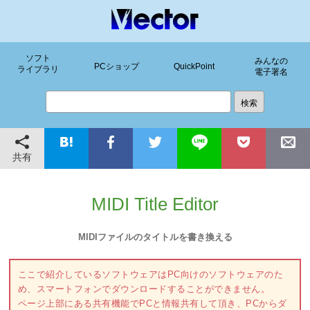
ソフト
みんなの
PCショップ
QuickPoint
ライブラリ
電子署名
共有
MIDI Title Editor
MIDIファイルのタイトルを書き換える
ここで紹介しているソフトウェアはPC向けのソフトウェアのた
め、スマートフォンでダウンロードすることができません。
ページ上部にある共有機能でPCと情報共有して頂き、PCからダ