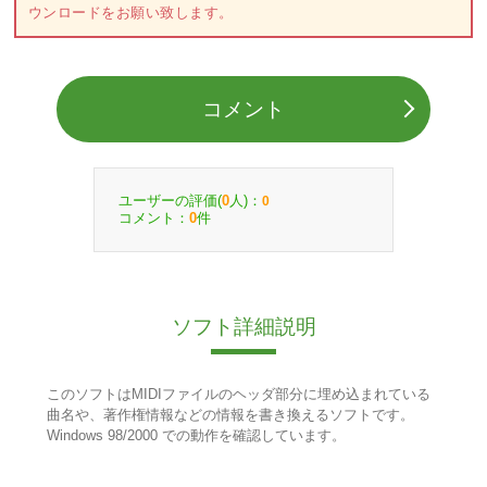
ウンロードをお願い致します。
コメント
ユーザーの評価(
人)：
0
0
コメント：
件
0
ソフト詳細説明
このソフトはMIDIファイルのヘッダ部分に埋め込まれている
曲名や、著作権情報などの情報を書き換えるソフトです。
Windows 98/2000 での動作を確認しています。