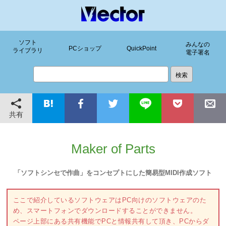
ソフト
みんなの
PCショップ
QuickPoint
ライブラリ
電子署名
共有
Maker of Parts
「ソフトシンセで作曲」をコンセプトにした簡易型MIDI作成ソフト
ここで紹介しているソフトウェアはPC向けのソフトウェアのた
め、スマートフォンでダウンロードすることができません。
ページ上部にある共有機能でPCと情報共有して頂き、PCからダ