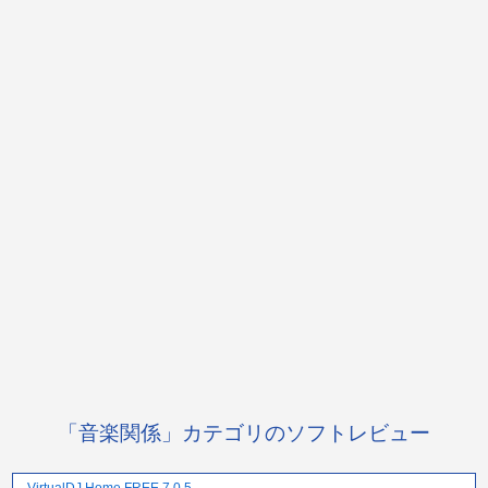
「音楽関係」カテゴリのソフトレビュー
VirtualDJ Home FREE 7.0.5