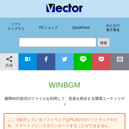
ソフト
みんなの
PCショップ
QuickPoint
ライブラリ
電子署名
共有
WINBGM
標準MIDI形式のファイルを利用して、音楽を再生する環境ユーティリテ
ィ
ここで紹介しているソフトウェアはPC向けのソフトウェアのた
め、スマートフォンでダウンロードすることができません。