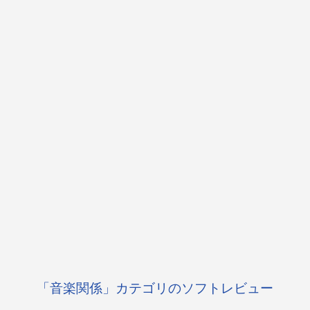
「音楽関係」カテゴリのソフトレビュー