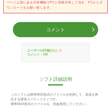
ページ上部にある共有機能でPCと情報共有して頂き、PCからダ
ウンロードをお願い致します。
コメント
ユーザーの評価(
人)：
0
0
コメント：
件
0
ソフト詳細説明
このソフトは標準MIDI形式のファイルを利用して、音楽を再
生する環境ユーティリティです。
標準MIDI形式のファイルを、別途用意してください。