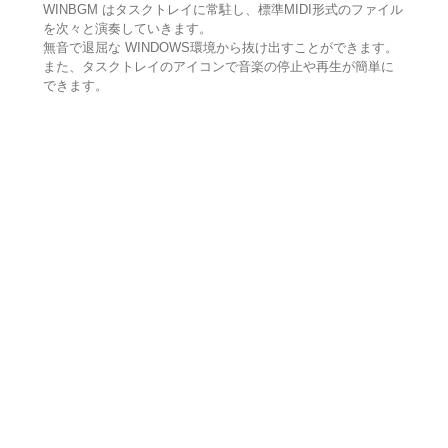
WINBGM はタスクトレイに常駐し、標準MIDI形式のファイル
を次々と演奏していきます。
無音で退屈な WINDOWS環境から抜け出すことができます。
また、タスクトレイのアイコンで音楽の停止や再生が簡単に
できます。