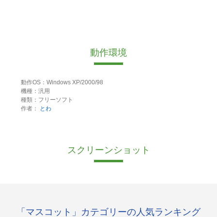
動作環境
動作OS：Windows XP/2000/98
機種：汎用
種類：フリーソフト
作者：
とわ
スクリーンショット
「マスコット」カテゴリーの人気ランキング