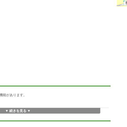
機能があります。
▼ 続きを見る ▼