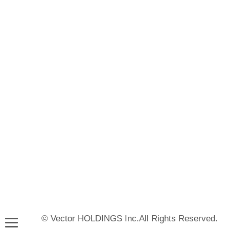
© Vector HOLDINGS Inc.All Rights Reserved.