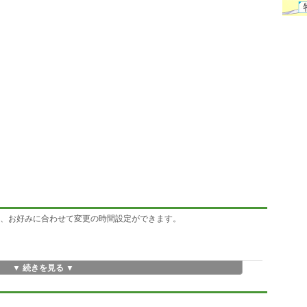
間毎、お好みに合わせて変更の時間設定ができます。
▼ 続きを見る ▼