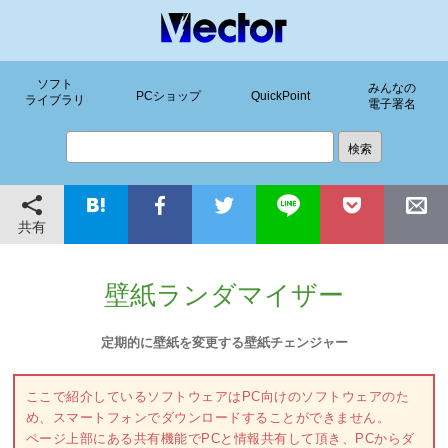
ソフト
みんなの
PCショップ
QuickPoint
ライブラリ
電子署名
共有
壁紙ランダマイザー
定期的に壁紙を変更する壁紙チェンジャー
ここで紹介しているソフトウェアはPC向けのソフトウェアのた
め、スマートフォンでダウンロードすることができません。
ページ上部にある共有機能でPCと情報共有して頂き、PCからダ