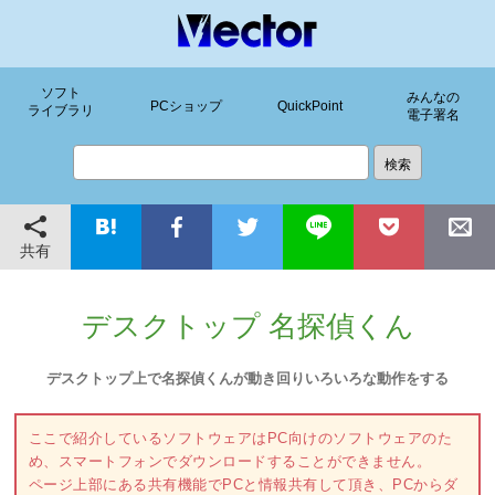
ソフト
みんなの
PCショップ
QuickPoint
ライブラリ
電子署名
共有
デスクトップ 名探偵くん
デスクトップ上で名探偵くんが動き回りいろいろな動作をする
ここで紹介しているソフトウェアはPC向けのソフトウェアのた
め、スマートフォンでダウンロードすることができません。
ページ上部にある共有機能でPCと情報共有して頂き、PCからダ