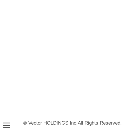
© Vector HOLDINGS Inc.All Rights Reserved.