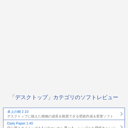
「デスクトップ」カテゴリのソフトレビュー
卓上の樹 2.10
デスクトップに植えた植物の成長を観賞できる壁紙作成＆変更ソフト
Daily Paper 1.40