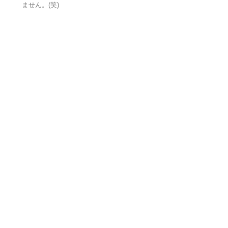
ません。(笑)