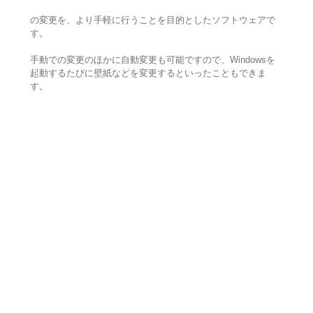
の変更を、より手軽に行うことを目的としたソフトウェアで
す。
手動での変更のほかに自動変更も可能ですので、Windowsを
起動するたびに壁紙などを変更するといったこともできま
す。