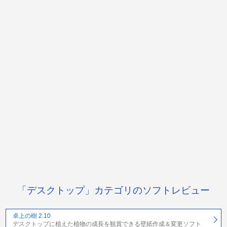
「デスクトップ」カテゴリのソフトレビュー
卓上の樹 2.10
デスクトップに植えた植物の成長を観賞できる壁紙作成＆変更ソフト