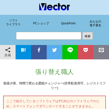
ソフト
みんなの
PCショップ
QuickPoint
ライブラリ
電子署名
共有
張り替え職人
朝昼夕夜、時間で変わる壁紙チェンジャー(非常駐使用可、レジストリフ
リー)
ここで紹介しているソフトウェアはPC向けのソフトウェアのた
め、スマートフォンでダウンロードすることができません。