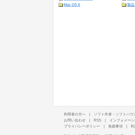
Mac OS X
製品
利用者の方へ
|
ソフト作者・ソフトハウ
お問い合わせ
|
RSS
|
インフォメーシ
プライバシーポリシー
|
免責事項
|
利