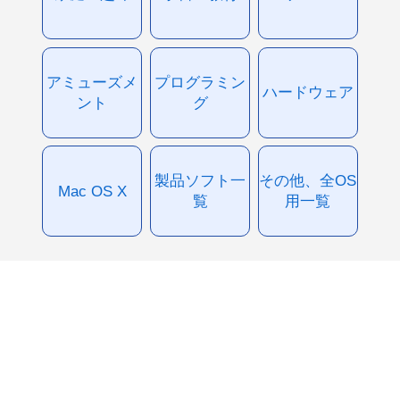
アミューズメ
プログラミン
ハードウェア
ント
グ
製品ソフト一
その他、全OS
Mac OS X
覧
用一覧