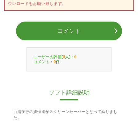
ウンロードをお願い致します。
コメント
ユーザーの評価(
人)：
0
0
コメント：
件
0
ソフト詳細説明
百鬼夜行の妖怪達がスクリーンセーバーとなって蘇りまし
た。