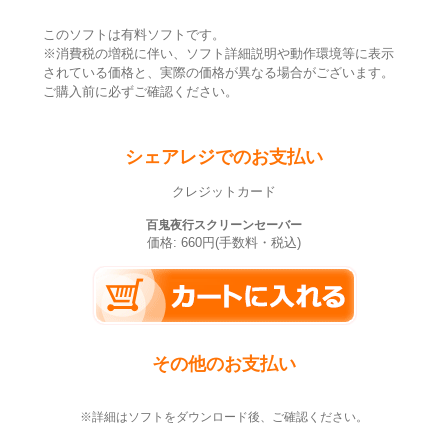
このソフトは有料ソフトです。
※消費税の増税に伴い、ソフト詳細説明や動作環境等に表示
されている価格と、実際の価格が異なる場合がございます。
ご購入前に必ずご確認ください。
シェアレジでのお支払い
クレジットカード
百鬼夜行スクリーンセーバー
価格: 660円(手数料・税込)
その他のお支払い
※詳細はソフトをダウンロード後、ご確認ください。