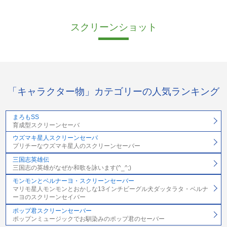
スクリーンショット
「キャラクター物」カテゴリーの人気ランキング
まろもSS
育成型スクリーンセーバ
ウズマキ星人スクリーンセーバ
プリチーなウズマキ星人のスクリーンセーバー
三国志英雄伝
三国志の英雄がなぜか和歌を詠います(^_^;)
モンモンとベルナーヨ・スクリーンセーバー
マリモ星人モンモンとおかしな13インチビーグル犬ダッタラタ・ベルナ
ーヨのスクリーンセイバー
ポップ君スクリーンセーバー
ポップンミュージックでお馴染みのポップ君のセーバー