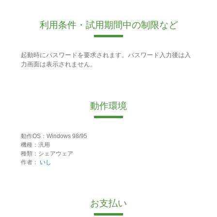
利用条件・試用期間中の制限など
起動時にパスワードを要求されます。パスワード入力後は入
力画面は表示されません。
動作環境
動作OS：Windows 98/95
機種：汎用
種類：シェアウェア
作者：
いし
お支払い