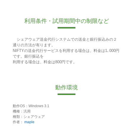
利用条件・試用期間中の制限など
シェアウェア送金代行システムでの送金と銀行振込みの２
通りの方法が有ります。
NIFTYの送金代行サービスを利用する場合は、料金は1､000円
です。銀行振込を
利用する場合は、料金は800円です。
動作環境
動作OS：Windows 3.1
機種：汎用
種類：シェアウェア
作者：
maple