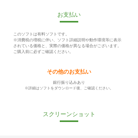
お支払い
このソフトは有料ソフトです。
※消費税の増税に伴い、ソフト詳細説明や動作環境等に表示
されている価格と、実際の価格が異なる場合がございます。
ご購入前に必ずご確認ください。
その他のお支払い
銀行振り込みあり
※詳細はソフトをダウンロード後、ご確認ください。
スクリーンショット