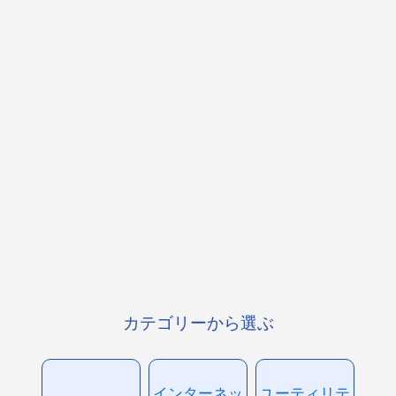
カテゴリーから選ぶ
インターネッ
ユーティリテ