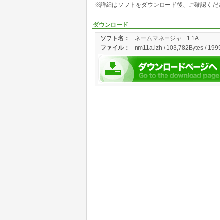
※詳細はソフトをダウンロード後、ご確認くだ
ダウンロード
ソフト名：
ネームマネージャ
1.1A
ファイル：
nm11a.lzh / 103,782Bytes / 199