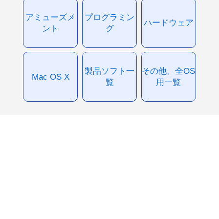
アミューズメ
プログラミン
ハードウェア
ント
グ
製品ソフト一
その他、全OS
Mac OS X
覧
用一覧