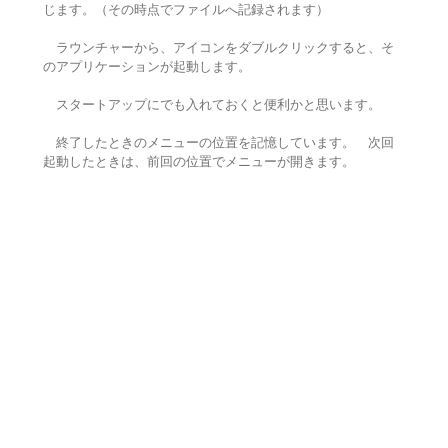
じます。（その時点でファイルへ記録されます）
ラウンチャーから、アイコンをダブルクリックすると、そ
のアプリケーションが起動します。
スタートアップにでも入れておくと便利かと思います。
終了したときのメニューの位置を記憶しています。 次回
起動したときは、前回の位置でメニューが開きます。