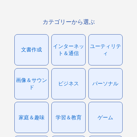
カテゴリーから選ぶ
インターネッ
ユーティリテ
文書作成
ト＆通信
ィ
画像＆サウン
ビジネス
パーソナル
ド
家庭＆趣味
学習＆教育
ゲーム