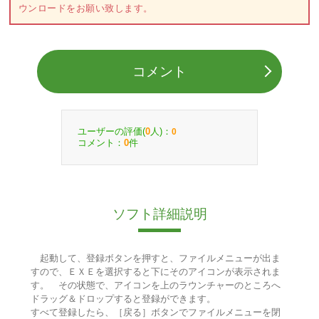
ウンロードをお願い致します。
コメント
ユーザーの評価(
人)：
0
0
コメント：
件
0
ソフト詳細説明
起動して、登録ボタンを押すと、ファイルメニューが出ま
すので、ＥＸＥを選択すると下にそのアイコンが表示されま
す。 その状態で、アイコンを上のラウンチャーのところへ
ドラッグ＆ドロップすると登録ができます。
すべて登録したら、［戻る］ボタンでファイルメニューを閉