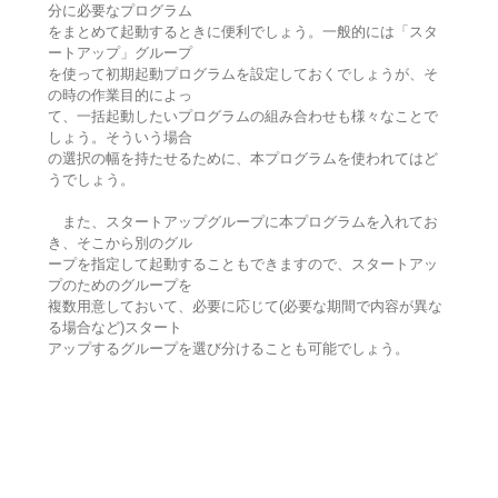
分に必要なプログラム
をまとめて起動するときに便利でしょう。一般的には「スタ
ートアップ」グループ
を使って初期起動プログラムを設定しておくでしょうが、そ
の時の作業目的によっ
て、一括起動したいプログラムの組み合わせも様々なことで
しょう。そういう場合
の選択の幅を持たせるために、本プログラムを使われてはど
うでしょう。
また、スタートアップグループに本プログラムを入れてお
き、そこから別のグル
ープを指定して起動することもできますので、スタートアッ
プのためのグループを
複数用意しておいて、必要に応じて(必要な期間で内容が異な
る場合など)スタート
アップするグループを選び分けることも可能でしょう。