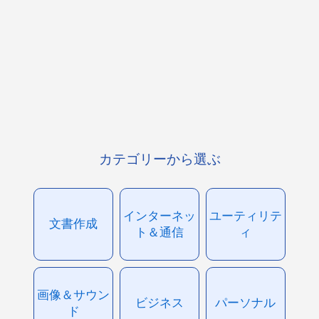
カテゴリーから選ぶ
インターネッ
ユーティリテ
文書作成
ト＆通信
ィ
画像＆サウン
ビジネス
パーソナル
ド