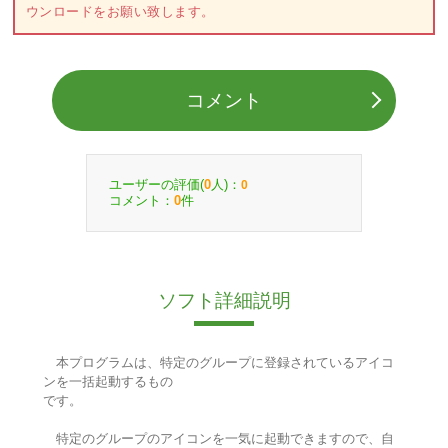
ウンロードをお願い致します。
コメント
ユーザーの評価(
人)：
0
0
コメント：
件
0
ソフト詳細説明
本プログラムは、特定のグループに登録されているアイコ
ンを一括起動するもの
です。
特定のグループのアイコンを一気に起動できますので、自