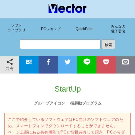
ソフト
みんなの
PCショップ
QuickPoint
ライブラリ
電子署名
共有
StartUp
グループアイコン 一括起動プログラム
ここで紹介しているソフトウェアはPC向けのソフトウェアのた
め、スマートフォンでダウンロードすることができません。
ページ上部にある共有機能でPCと情報共有して頂き、PCからダ