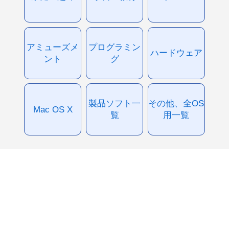
アミューズメ
プログラミン
ハードウェア
ント
グ
製品ソフト一
その他、全OS
Mac OS X
覧
用一覧