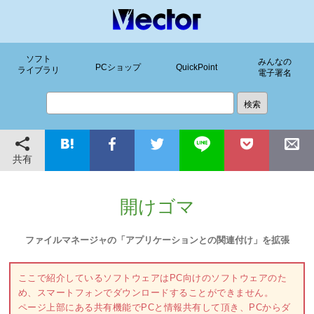
ソフト
みんなの
PCショップ
QuickPoint
ライブラリ
電子署名
共有
開けゴマ
ファイルマネージャの「アプリケーションとの関連付け」を拡張
ここで紹介しているソフトウェアはPC向けのソフトウェアのた
め、スマートフォンでダウンロードすることができません。
ページ上部にある共有機能でPCと情報共有して頂き、PCからダ