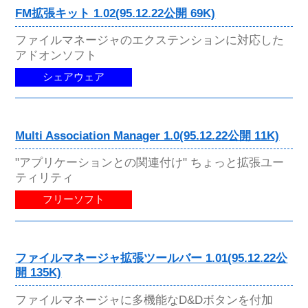
FM拡張キット 1.02(95.12.22公開 69K)
ファイルマネージャのエクステンションに対応した
アドオンソフト
シェアウェア
Multi Association Manager 1.0(95.12.22公開 11K)
"アプリケーションとの関連付け" ちょっと拡張ユー
ティリティ
フリーソフト
ファイルマネージャ拡張ツールバー 1.01(95.12.22公
開 135K)
ファイルマネージャに多機能なD&Dボタンを付加