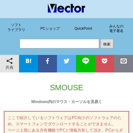
ソフト
みんなの
PCショップ
QuickPoint
ライブラリ
電子署名
共有
SMOUSE
Windows内のマウス・カーソルを見易く
ここで紹介しているソフトウェアはPC向けのソフトウェアのた
め、スマートフォンでダウンロードすることができません。
ページ上部にある共有機能でPCと情報共有して頂き、PCからダ