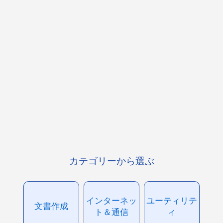
カテゴリーから選ぶ
インターネッ
ユーティリテ
文書作成
ト＆通信
ィ