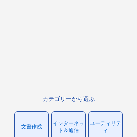
カテゴリーから選ぶ
インターネッ
ユーティリテ
文書作成
ト＆通信
ィ