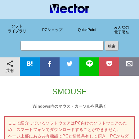
ソフト
みんなの
PCショップ
QuickPoint
ライブラリ
電子署名
共有
SMOUSE
Windows内のマウス・カーソルを見易く
ここで紹介しているソフトウェアはPC向けのソフトウェアのた
め、スマートフォンでダウンロードすることができません。
ページ上部にある共有機能でPCと情報共有して頂き、PCからダ