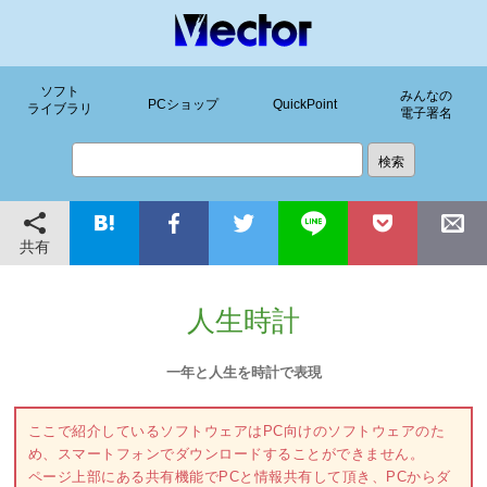
ソフト
みんなの
PCショップ
QuickPoint
ライブラリ
電子署名
共有
人生時計
一年と人生を時計で表現
ここで紹介しているソフトウェアはPC向けのソフトウェアのた
め、スマートフォンでダウンロードすることができません。
ページ上部にある共有機能でPCと情報共有して頂き、PCからダ