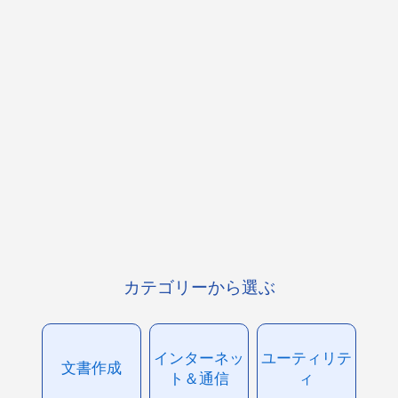
カテゴリーから選ぶ
インターネッ
ユーティリテ
文書作成
ト＆通信
ィ