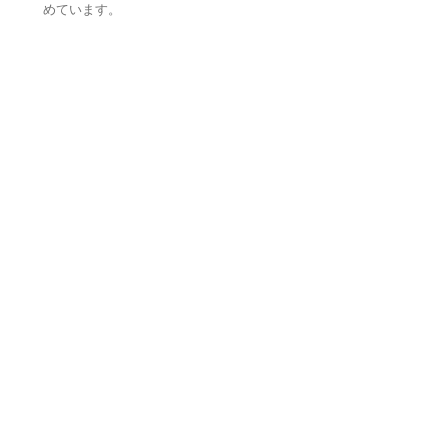
めています。