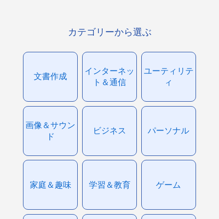
カテゴリーから選ぶ
インターネッ
ユーティリテ
文書作成
ト＆通信
ィ
画像＆サウン
ビジネス
パーソナル
ド
家庭＆趣味
学習＆教育
ゲーム