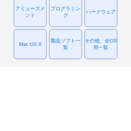
アミューズメ
プログラミン
ハードウェア
ント
グ
製品ソフト一
その他、全OS
Mac OS X
覧
用一覧