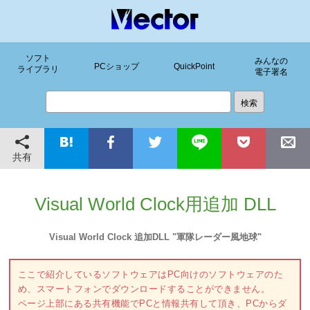
ソフト
みんなの
PCショップ
QuickPoint
ライブラリ
電子署名
共有
Visual World Clock用追加 DLL
Visual World Clock 追加DLL "軍隊レーダー風地球"
ここで紹介しているソフトウェアはPC向けのソフトウェアのた
め、スマートフォンでダウンロードすることができません。
ページ上部にある共有機能でPCと情報共有して頂き、PCからダ