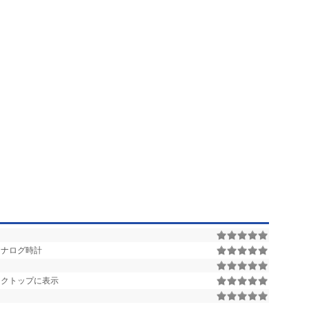
アナログ時計
スクトップに表示