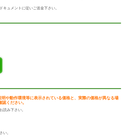
ドキュメントに従いご送金下さい。
説明や動作環境等に表示されている価格と、実際の価格が異なる場
確認ください。
お読み下さい。
さい。