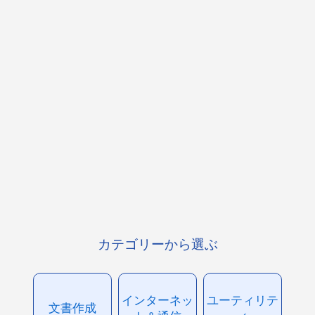
カテゴリーから選ぶ
インターネッ
ユーティリテ
文書作成