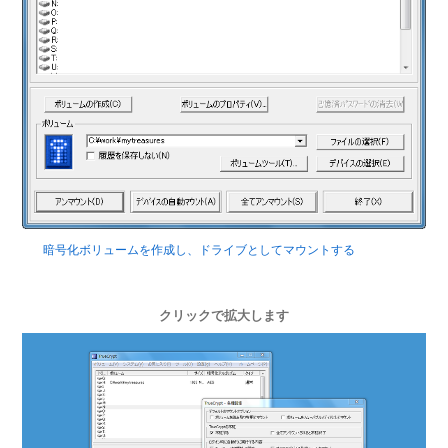
暗号化ボリュームを作成し、ドライブとしてマウントする
クリックで拡大します