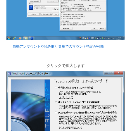
自動アンマウントや読み取り専用でのマウント指定が可能
クリックで拡大します