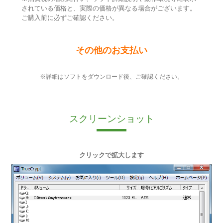
されている価格と、実際の価格が異なる場合がございます。
ご購入前に必ずご確認ください。
その他のお支払い
※詳細はソフトをダウンロード後、ご確認ください。
スクリーンショット
クリックで拡大します