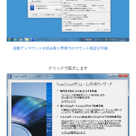
自動アンマウントや読み取り専用でのマウント指定が可能
クリックで拡大します