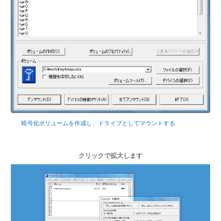
暗号化ボリュームを作成し、ドライブとしてマウントする
クリックで拡大します