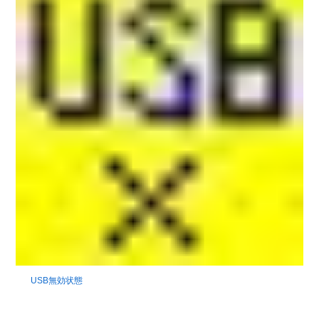
USB無効状態