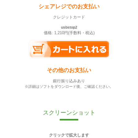
シェアレジでのお支払い
クレジットカード
usbstop2
価格: 1,210円(手数料・税込)
その他のお支払い
銀行振り込みあり
※詳細はソフトをダウンロード後、ご確認ください。
スクリーンショット
クリックで拡大します