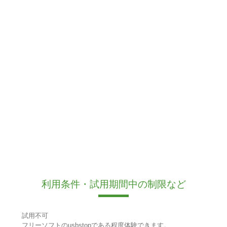
利用条件・試用期間中の制限など
試用不可
フリーソフトのusbstopである程度体験できます。