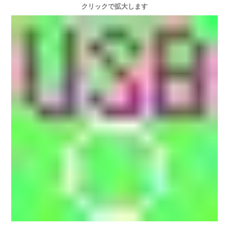
クリックで拡大します