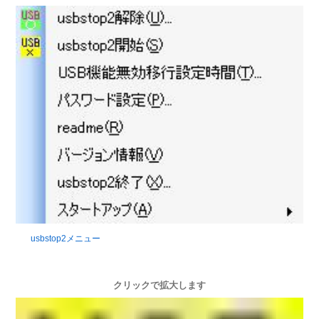
usbstop2メニュー
クリックで拡大します