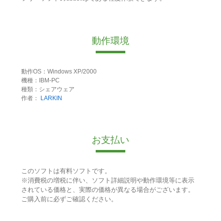
動作環境
動作OS：Windows XP/2000
機種：IBM-PC
種類：シェアウェア
作者：
LARKIN
お支払い
このソフトは有料ソフトです。
※消費税の増税に伴い、ソフト詳細説明や動作環境等に表示
されている価格と、実際の価格が異なる場合がございます。
ご購入前に必ずご確認ください。