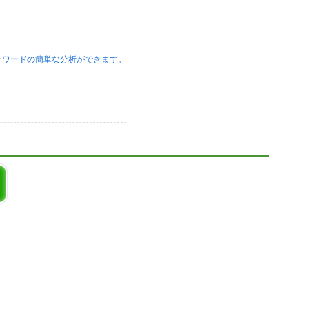
ーワードの簡単な分析ができます。