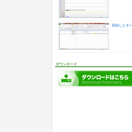
登録したキ
ダウンロード