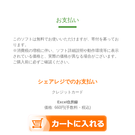
お支払い
このソフトは無料でお使いいただけますが、寄付を募ってお
ります。
※消費税の増税に伴い、ソフト詳細説明や動作環境等に表示
されている価格と、実際の価格が異なる場合がございます。
ご購入前に必ずご確認ください。
シェアレジでのお支払い
クレジットカード
Excel住所録
価格: 660円(手数料・税込)