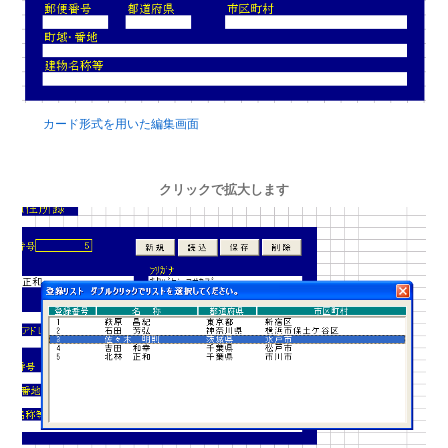
カード形式を用いた編集画面
クリックで拡大します