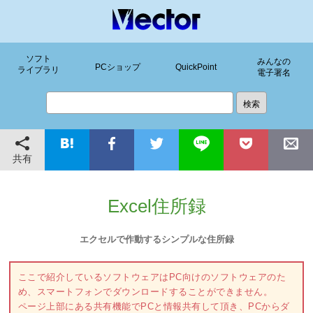
ソフト
みんなの
PCショップ
QuickPoint
ライブラリ
電子署名
共有
Excel住所録
エクセルで作動するシンプルな住所録
ここで紹介しているソフトウェアはPC向けのソフトウェアのた
め、スマートフォンでダウンロードすることができません。
ページ上部にある共有機能でPCと情報共有して頂き、PCからダ