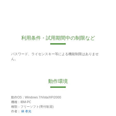
利用条件・試用期間中の制限など
パスワード、ライセンスキー等による機能制限はありませ
ん。
動作環境
動作OS：Windows 7/Vista/XP/2000
機種：IBM-PC
種類：フリーソフト(寄付歓迎)
作者：
林 孝光