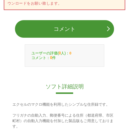
ウンロードをお願い致します。
コメント
ユーザーの評価(
人)：
0
0
コメント：
件
0
ソフト詳細説明
エクセルのマクロ機能を利用したシンプルな住所録です。
フリガナの自動入力、郵便番号による住所（都道府県、市区
町村）の自動入力機能を付加した製品版もご用意しておりま
す。