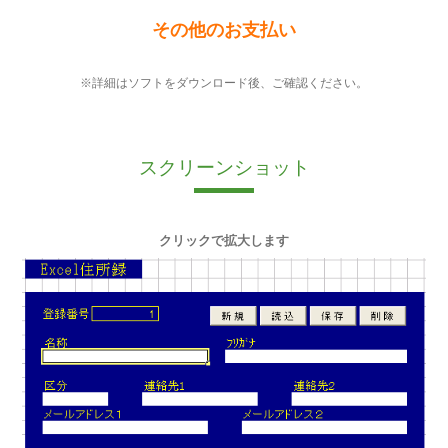
その他のお支払い
※詳細はソフトをダウンロード後、ご確認ください。
スクリーンショット
クリックで拡大します