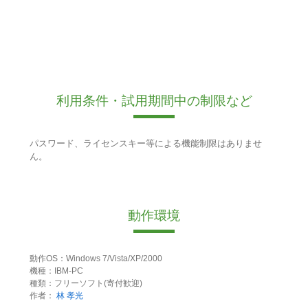
利用条件・試用期間中の制限など
パスワード、ライセンスキー等による機能制限はありませ
ん。
動作環境
動作OS：Windows 7/Vista/XP/2000
機種：IBM-PC
種類：フリーソフト(寄付歓迎)
作者：
林 孝光