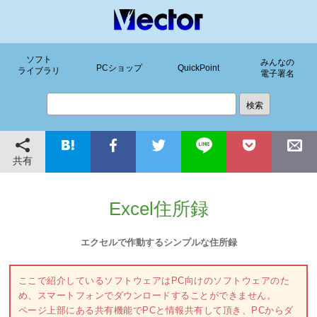
ソフト
みんなの
PCショップ
QuickPoint
ライブラリ
電子署名
共有
Excel住所録
エクセルで作動するシンプルな住所録
ここで紹介しているソフトウェアはPC向けのソフトウェアのた
め、スマートフォンでダウンロードすることができません。
ページ上部にある共有機能でPCと情報共有して頂き、PCからダ