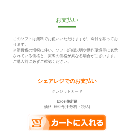
お支払い
このソフトは無料でお使いいただけますが、寄付を募ってお
ります。
※消費税の増税に伴い、ソフト詳細説明や動作環境等に表示
されている価格と、実際の価格が異なる場合がございます。
ご購入前に必ずご確認ください。
シェアレジでのお支払い
クレジットカード
Excel住所録
価格: 660円(手数料・税込)