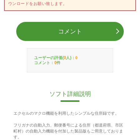
ウンロードをお願い致します。
コメント
ユーザーの評価(
人)：
0
0
コメント：
件
0
ソフト詳細説明
エクセルのマクロ機能を利用したシンプルな住所録です。
フリガナの自動入力、郵便番号による住所（都道府県、市区
町村）の自動入力機能を付加した製品版もご用意しておりま
す。