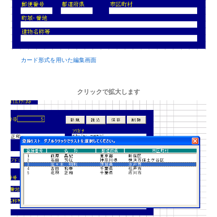
カード形式を用いた編集画面
クリックで拡大します