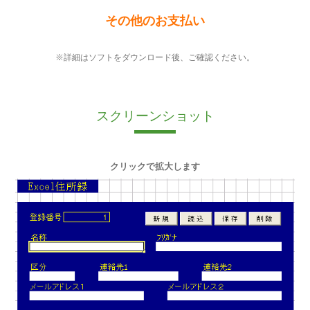
その他のお支払い
※詳細はソフトをダウンロード後、ご確認ください。
スクリーンショット
クリックで拡大します