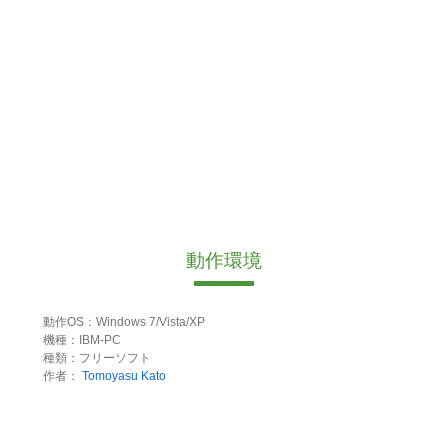
動作環境
動作OS：Windows 7/Vista/XP
機種：IBM-PC
種類：フリーソフト
作者：
Tomoyasu Kato