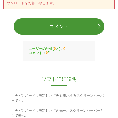
ウンロードをお願い致します。
コメント
ユーザーの評価(
人)：
0
0
コメント：
件
0
ソフト詳細説明
今どこボードに設定した行先を表示するスクリーンセーバ
ーです。
今どこボードに設定した行き先を、スクリーンセーバーと
して表示、