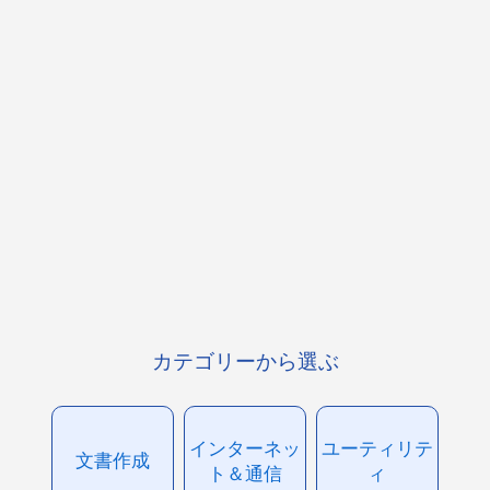
カテゴリーから選ぶ
インターネッ
ユーティリテ
文書作成
ト＆通信
ィ