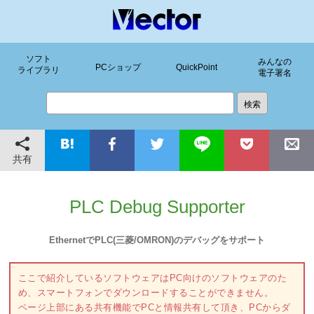
ソフト
みんなの
PCショップ
QuickPoint
ライブラリ
電子署名
共有
PLC Debug Supporter
EthernetでPLC(三菱/OMRON)のデバッグをサポート
ここで紹介しているソフトウェアはPC向けのソフトウェアのた
め、スマートフォンでダウンロードすることができません。
ページ上部にある共有機能でPCと情報共有して頂き、PCからダ