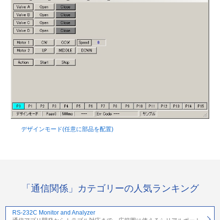
デザインモード(任意に部品を配置)
「通信関係」カテゴリーの人気ランキング
RS-232C Monitor and Analyzer