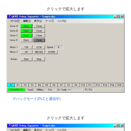
クリックで拡大します
デバッグモード(PLCと通信中)
クリックで拡大します