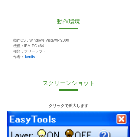
動作環境
動作OS：Windows Vista/XP/2000
機種：IBM-PC x64
種類：フリーソフト
作者：
kentts
スクリーンショット
クリックで拡大します