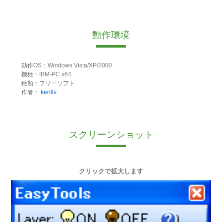
動作環境
動作OS：Windows Vista/XP/2000
機種：IBM-PC x64
種類：フリーソフト
作者：
kentts
スクリーンショット
クリックで拡大します