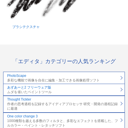
ブラシテクスチャ
「エディタ」カテゴリーの人気ランキング
PhotoScape
多彩な機能で画像を自在に編集・加工できる画像処理ソフト
あずあーと2 フリーウェア版
ムダを省いたペイントツール
Thought Tickler
作者の思考過程を記録するアイディアプロセッサ 研究・開発の過程記録
に最適
One color change 3
1000種類を越える多数のフィルタと、多彩なエフェクトを搭載した、フ
ルカラー・ペイント・レタッチソフト