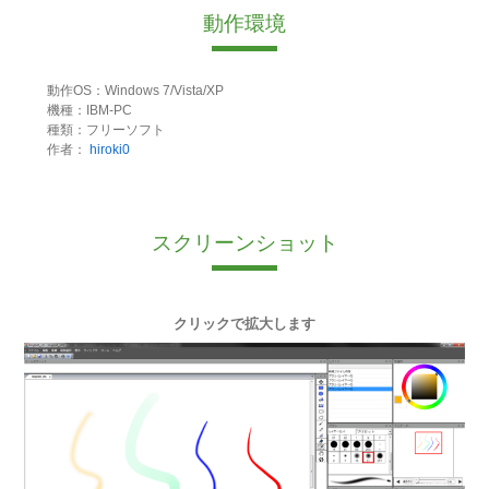
動作環境
動作OS：Windows 7/Vista/XP
機種：IBM-PC
種類：フリーソフト
作者：
hiroki0
スクリーンショット
クリックで拡大します