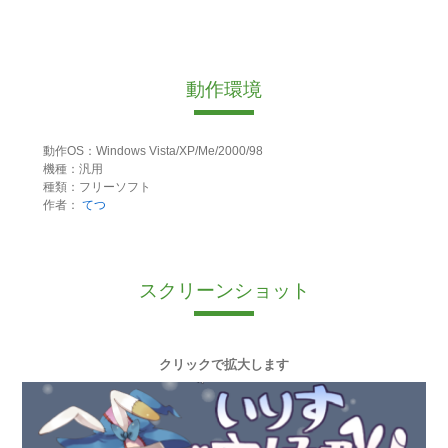
動作環境
動作OS：Windows Vista/XP/Me/2000/98
機種：汎用
種類：フリーソフト
作者：
てつ
スクリーンショット
クリックで拡大します