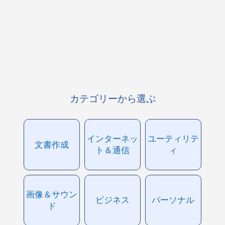
カテゴリーから選ぶ
インターネッ
ユーティリテ
文書作成
ト＆通信
ィ
画像＆サウン
ビジネス
パーソナル
ド