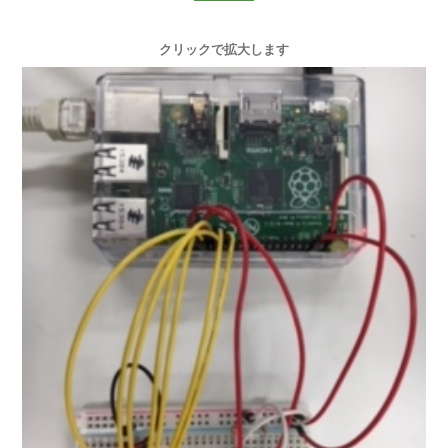
クリックで拡大します