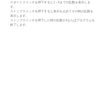
スタートスイッチを押下すると1～6までの乱数を表示しま
す。
ストップスイッチを押下すると表示を止めてその時の乱数を
表示します。
ストップスイッチを押下した時の乱数が1ならばプログラムを
終了します。