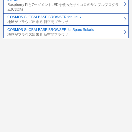
Raspberry Piと7セグメントLEDを使ったサイコロのサンプルプログラ
ム(C言語)
COSMOS GLOBALBASE BROWSER for Linux
地球がブラウズ出来る 新空間ブラウザ
COSMOS GLOBALBASE BROWSER for Sparc Solaris
地球がブラウズ出来る 新空間ブラウザ