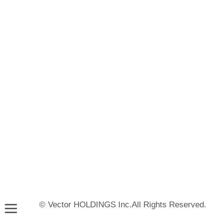
© Vector HOLDINGS Inc.All Rights Reserved.