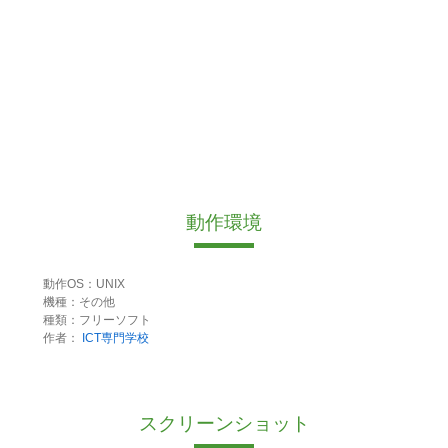
動作環境
動作OS：UNIX
機種：その他
種類：フリーソフト
作者：
ICT専門学校
スクリーンショット