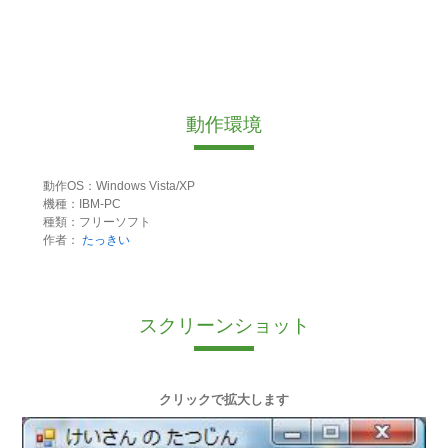
動作環境
動作OS：Windows Vista/XP
機種：IBM-PC
種類：フリーソフト
作者：
たっきい
スクリーンショット
クリックで拡大します