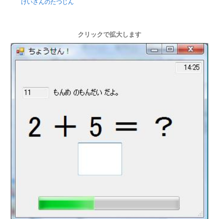
けいさんのたつじん
クリックで拡大します