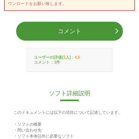
ウンロードをお願い致します。
コメント
ユーザーの評価(
人)：
1
4.5
コメント：
件
1
ソフト詳細説明
このドキュメントには以下の項目について記述しています。
・ソフトの概要
・問い合わせ先
・ソフト本体以外に必要なソフト