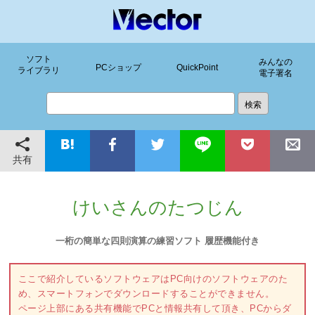
ソフト
みんなの
PCショップ
QuickPoint
ライブラリ
電子署名
共有
けいさんのたつじん
一桁の簡単な四則演算の練習ソフト 履歴機能付き
ここで紹介しているソフトウェアはPC向けのソフトウェアのた
め、スマートフォンでダウンロードすることができません。
ページ上部にある共有機能でPCと情報共有して頂き、PCからダ