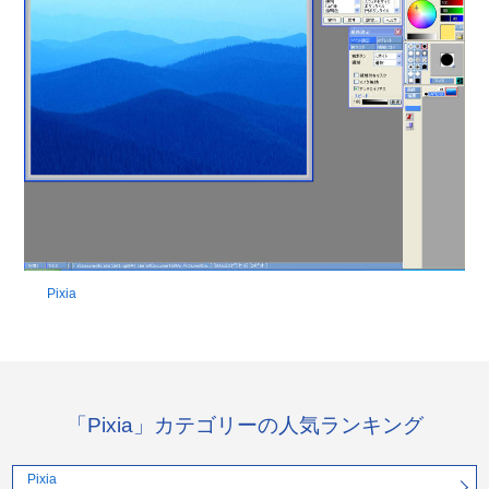
Pixia
「Pixia」カテゴリーの人気ランキング
Pixia