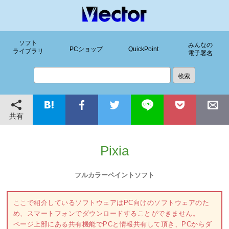
ソフト
みんなの
PCショップ
QuickPoint
ライブラリ
電子署名
共有
Pixia
フルカラーペイントソフト
ここで紹介しているソフトウェアはPC向けのソフトウェアのた
め、スマートフォンでダウンロードすることができません。
ページ上部にある共有機能でPCと情報共有して頂き、PCからダ