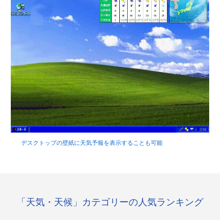
デスクトップの壁紙に天気予報を表示することも可能
「天気・天候」カテゴリーの人気ランキング