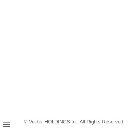
© Vector HOLDINGS Inc.All Rights Reserved.