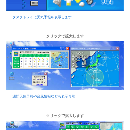
タスクトレイに天気予報を表示します
クリックで拡大します
週間天気予報や台風情報なども表示可能
クリックで拡大します