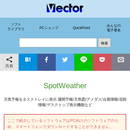
ソフト
みんなの
PCショップ
QuickPoint
ライブラリ
電子署名
共有
SpotWeather
天気予報をタスクトレイに表示 週間予報/天気図/アメダス/台風情報/花粉
情報/デスクトップ表示機能など
ここで紹介しているソフトウェアはPC向けのソフトウェアのた
め、スマートフォンでダウンロードすることができません。