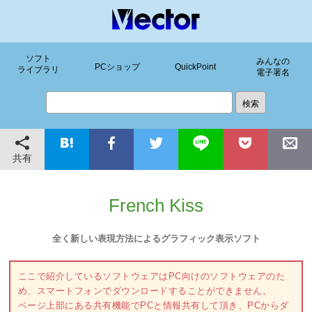
ソフト
みんなの
PCショップ
QuickPoint
ライブラリ
電子署名
共有
French Kiss
全く新しい表現方法によるグラフィック表示ソフト
ここで紹介しているソフトウェアはPC向けのソフトウェアのた
め、スマートフォンでダウンロードすることができません。
ページ上部にある共有機能でPCと情報共有して頂き、PCからダ