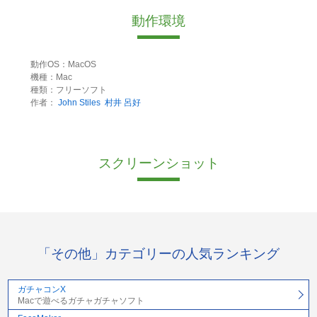
動作環境
動作OS：MacOS
機種：Mac
種類：フリーソフト
作者：
John Stiles
村井 呂好
スクリーンショット
「その他」カテゴリーの人気ランキング
ガチャコンX
Macで遊べるガチャガチャソフト